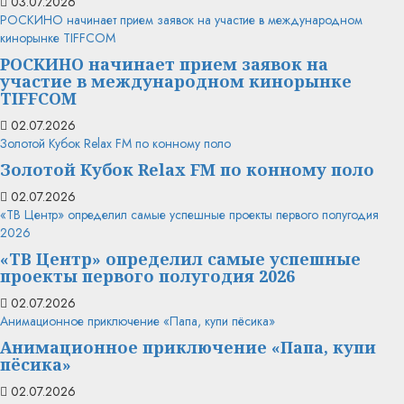
03.07.2026
РОСКИНО начинает прием заявок на участие в международном
кинорынке TIFFCOM
РОСКИНО начинает прием заявок на
участие в международном кинорынке
TIFFCOM
02.07.2026
Золотой Кубок Relax FM по конному поло
Золотой Кубок Relax FM по конному поло
02.07.2026
«ТВ Центр» определил самые успешные проекты первого полугодия
2026
«ТВ Центр» определил самые успешные
проекты первого полугодия 2026
02.07.2026
Анимационное приключение «Папа, купи пёсика»
Анимационное приключение «Папа, купи
пёсика»
02.07.2026