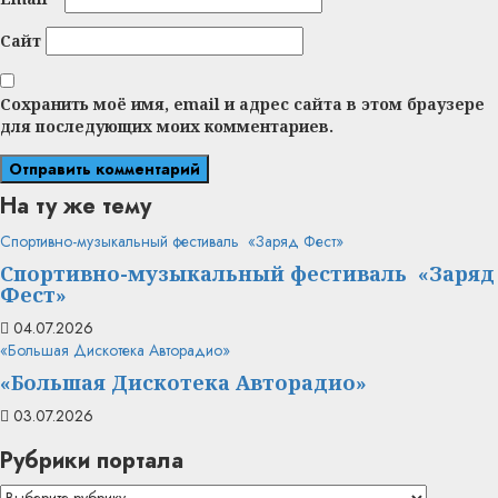
Сайт
Сохранить моё имя, email и адрес сайта в этом браузере
для последующих моих комментариев.
На ту же тему
Спортивно-музыкальный фестиваль «Заряд Фест»
Спортивно-музыкальный фестиваль «Заряд
Фест»
04.07.2026
«Большая Дискотека Авторадио»
«Большая Дискотека Авторадио»
03.07.2026
Рубрики портала
Рубрики