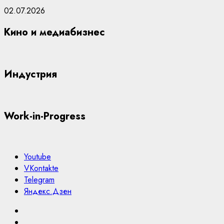
02.07.2026
Кино и медиабизнес
Индустрия
Work-in-Progress
Youtube
VKontakte
Telegram
Яндекс.Дзен
Youtube
VKontakte