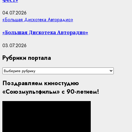
04.07.2026
«Большая Дискотека Авторадио»
«Большая Дискотека Авторадио»
03.07.2026
Рубрики портала
Рубрики
портала
Поздравляем киностудию
«Союзмультфильм» с 90-летием!