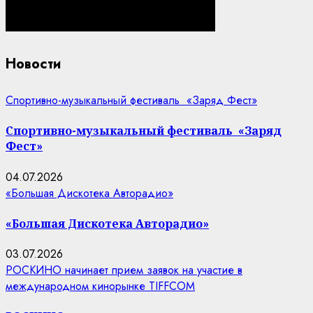
Новости
Спортивно-музыкальный фестиваль «Заряд Фест»
Спортивно-музыкальный фестиваль «Заряд
Фест»
04.07.2026
«Большая Дискотека Авторадио»
«Большая Дискотека Авторадио»
03.07.2026
РОСКИНО начинает прием заявок на участие в
международном кинорынке TIFFCOM