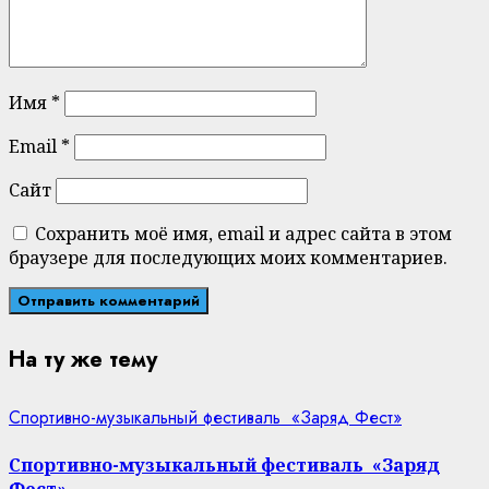
Имя
*
Email
*
Сайт
Сохранить моё имя, email и адрес сайта в этом
браузере для последующих моих комментариев.
На ту же тему
Спортивно-музыкальный фестиваль «Заряд Фест»
Спортивно-музыкальный фестиваль «Заряд
Фест»