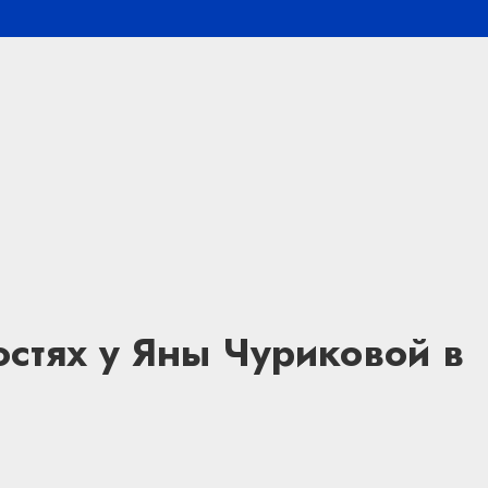
остях у Яны Чуриковой в