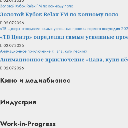
02.07.2026
Золотой Кубок Relax FM по конному поло
Золотой Кубок Relax FM по конному поло
02.07.2026
«ТВ Центр» определил самые успешные проекты первого полугодия 20
«ТВ Центр» определил самые успешные прое
02.07.2026
Анимационное приключение «Папа, купи пёсика»
Анимационное приключение «Папа, купи пё
02.07.2026
Кино и медиабизнес
Индустрия
Work-in-Progress