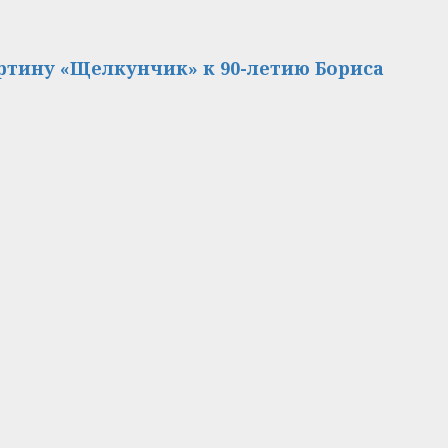
тину «Щелкунчик» к 90-летию Бориса