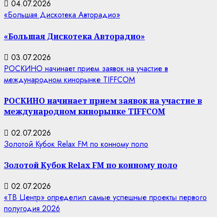
04.07.2026
«Большая Дискотека Авторадио»
«Большая Дискотека Авторадио»
03.07.2026
РОСКИНО начинает прием заявок на участие в
международном кинорынке TIFFCOM
РОСКИНО начинает прием заявок на участие в
международном кинорынке TIFFCOM
02.07.2026
Золотой Кубок Relax FM по конному поло
Золотой Кубок Relax FM по конному поло
02.07.2026
«ТВ Центр» определил самые успешные проекты первого
полугодия 2026