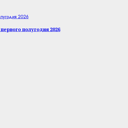
олугодия 2026
первого полугодия 2026