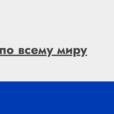
по всему миру