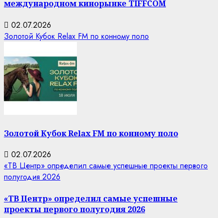
международном кинорынке TIFFCOM
02.07.2026
Золотой Кубок Relax FM по конному поло
Золотой Кубок Relax FM по конному поло
02.07.2026
«ТВ Центр» определил самые успешные проекты первого
полугодия 2026
«ТВ Центр» определил самые успешные
проекты первого полугодия 2026