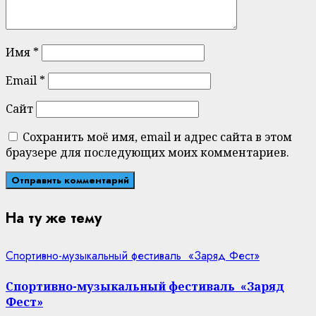
Имя
*
Email
*
Сайт
Сохранить моё имя, email и адрес сайта в этом
браузере для последующих моих комментариев.
На ту же тему
Спортивно-музыкальный фестиваль «Заряд Фест»
Спортивно-музыкальный фестиваль «Заряд
Фест»