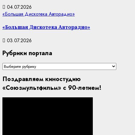
04.07.2026
«Большая Дискотека Авторадио»
«Большая Дискотека Авторадио»
03.07.2026
Рубрики портала
Рубрики
портала
Поздравляем киностудию
«Союзмультфильм» с 90-летием!