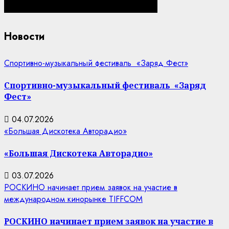
Новости
Спортивно-музыкальный фестиваль «Заряд Фест»
Спортивно-музыкальный фестиваль «Заряд
Фест»
04.07.2026
«Большая Дискотека Авторадио»
«Большая Дискотека Авторадио»
03.07.2026
РОСКИНО начинает прием заявок на участие в
международном кинорынке TIFFCOM
РОСКИНО начинает прием заявок на участие в