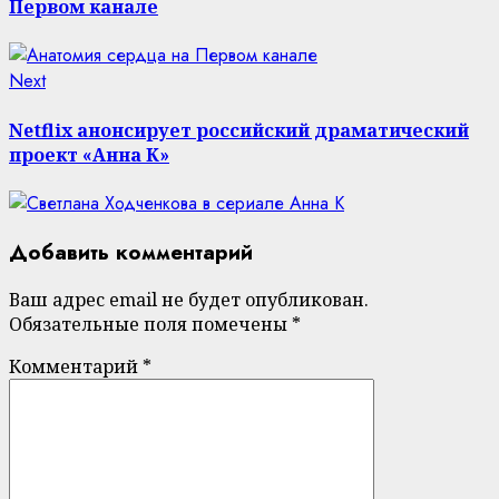
Первом канале
Next
Next
post:
Netflix анонсирует российский драматический
проект «Анна К»
Добавить комментарий
Ваш адрес email не будет опубликован.
Обязательные поля помечены
*
Комментарий
*