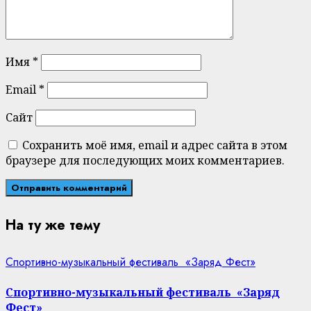
Имя
*
Email
*
Сайт
Сохранить моё имя, email и адрес сайта в этом
браузере для последующих моих комментариев.
На ту же тему
Спортивно-музыкальный фестиваль «Заряд Фест»
Спортивно-музыкальный фестиваль «Заряд
Фест»