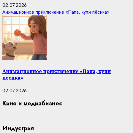
02.07.2026
Анимационное приключение «Папа, купи пёсика»
Анимационное приключение «Папа, купи
пёсика»
02.07.2026
Кино и медиабизнес
Индустрия