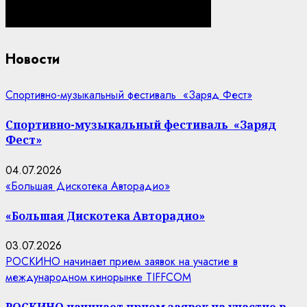
Новости
Спортивно-музыкальный фестиваль «Заряд Фест»
Спортивно-музыкальный фестиваль «Заряд
Фест»
04.07.2026
«Большая Дискотека Авторадио»
«Большая Дискотека Авторадио»
03.07.2026
РОСКИНО начинает прием заявок на участие в
международном кинорынке TIFFCOM