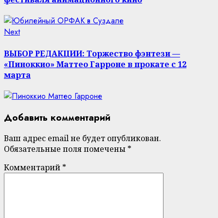
Next
Next
post:
ВЫБОР РЕДАКЦИИ: Торжество фэнтези —
«Пиноккио» Маттео Гарроне в прокате с 12
марта
Добавить комментарий
Ваш адрес email не будет опубликован.
Обязательные поля помечены
*
Комментарий
*