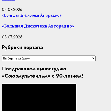
04.07.2026
«Большая Дискотека Авторадио»
«Большая Дискотека Авторадио»
03.07.2026
Рубрики портала
Рубрики
портала
Поздравляем киностудию
«Союзмультфильм» с 90-летием!