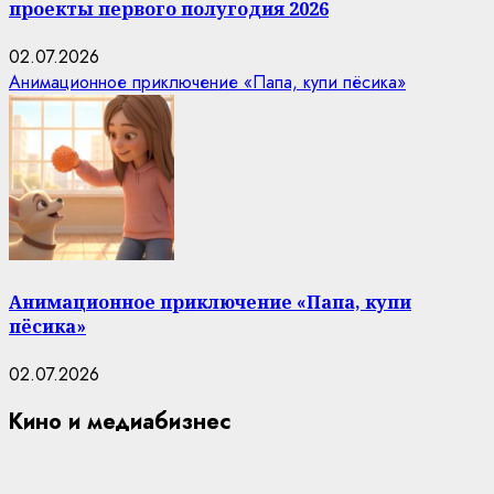
проекты первого полугодия 2026
02.07.2026
Анимационное приключение «Папа, купи пёсика»
Анимационное приключение «Папа, купи
пёсика»
02.07.2026
Кино и медиабизнес