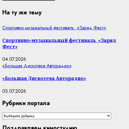
На ту же тему
Спортивно-музыкальный фестиваль «Заряд Фест»
Спортивно-музыкальный фестиваль «Заряд
Фест»
04.07.2026
«Большая Дискотека Авторадио»
«Большая Дискотека Авторадио»
03.07.2026
Рубрики портала
Рубрики
портала
Поздравляем киностудию