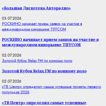
«Большая Дискотека Авторадио»
03.07.2026
РОСКИНО начинает прием заявок на участие в
международном кинорынке TIFFCOM
РОСКИНО начинает прием заявок на участие в
международном кинорынке TIFFCOM
02.07.2026
Золотой Кубок Relax FM по конному поло
Золотой Кубок Relax FM по конному поло
02.07.2026
«ТВ Центр» определил самые успешные проекты первого
полугодия 2026
«ТВ Центр» определил самые успешные