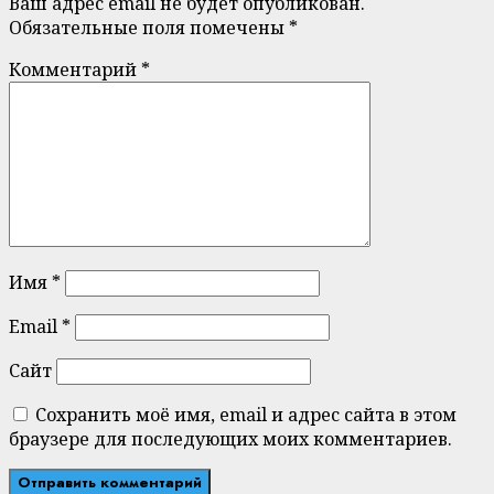
Ваш адрес email не будет опубликован.
Обязательные поля помечены
*
Комментарий
*
Имя
*
Email
*
Сайт
Сохранить моё имя, email и адрес сайта в этом
браузере для последующих моих комментариев.