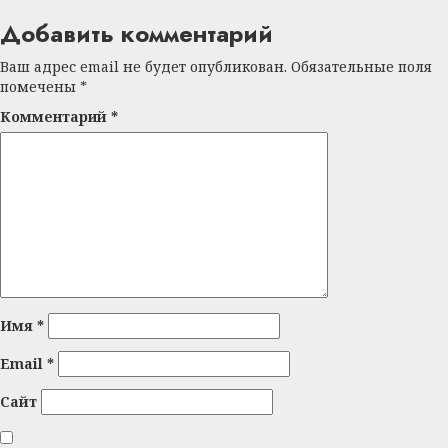
Добавить комментарий
Ваш адрес email не будет опубликован.
Обязательные поля
помечены
*
Комментарий
*
Имя
*
Email
*
Сайт