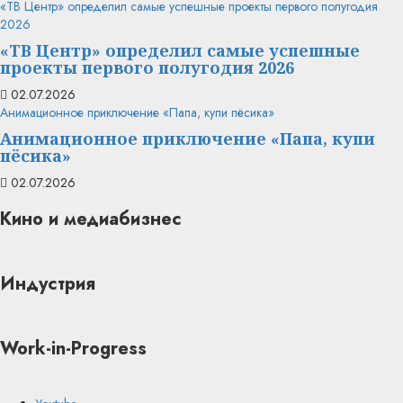
«ТВ Центр» определил самые успешные проекты первого полугодия
2026
«ТВ Центр» определил самые успешные
проекты первого полугодия 2026
02.07.2026
Анимационное приключение «Папа, купи пёсика»
Анимационное приключение «Папа, купи
пёсика»
02.07.2026
Кино и медиабизнес
Индустрия
Work-in-Progress