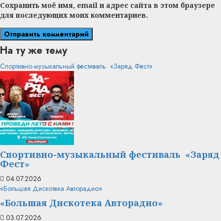
Сохранить моё имя, email и адрес сайта в этом браузере
для последующих моих комментариев.
На ту же тему
Спортивно-музыкальный фестиваль «Заряд Фест»
Спортивно-музыкальный фестиваль «Заряд
Фест»
04.07.2026
«Большая Дискотека Авторадио»
«Большая Дискотека Авторадио»
03.07.2026