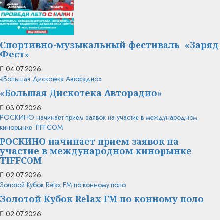
Спортивно-музыкальный фестиваль «Заряд
Фест»
04.07.2026
«Большая Дискотека Авторадио»
«Большая Дискотека Авторадио»
03.07.2026
РОСКИНО начинает прием заявок на участие в международном
кинорынке TIFFCOM
РОСКИНО начинает прием заявок на
участие в международном кинорынке
TIFFCOM
02.07.2026
Золотой Кубок Relax FM по конному поло
Золотой Кубок Relax FM по конному поло
02.07.2026