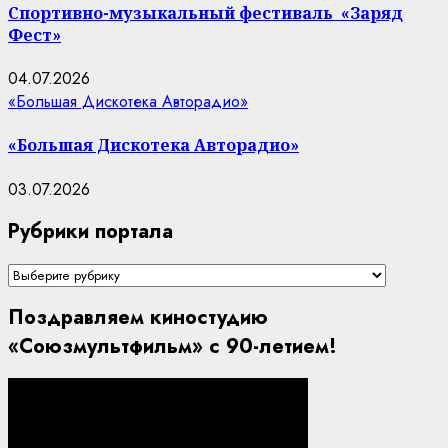
Спортивно-музыкальный фестиваль «Заряд
Фест»
04.07.2026
«Большая Дискотека Авторадио»
«Большая Дискотека Авторадио»
03.07.2026
Рубрики портала
Рубрики
портала
Поздравляем киностудию
«Союзмультфильм» с 90-летием!