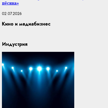
пёсика»
02.07.2026
Кино и медиабизнес
Индустрия