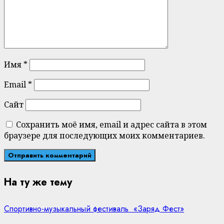
Имя
*
Email
*
Сайт
Сохранить моё имя, email и адрес сайта в этом
браузере для последующих моих комментариев.
На ту же тему
Спортивно-музыкальный фестиваль «Заряд Фест»