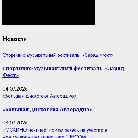
Новости
Спортивно-музыкальный фестиваль «Заряд Фест»
Спортивно-музыкальный фестиваль «Заряд
Фест»
04.07.2026
«Большая Дискотека Авторадио»
«Большая Дискотека Авторадио»
03.07.2026
РОСКИНО начинает прием заявок на участие в
международном кинорынке TIFFCOM