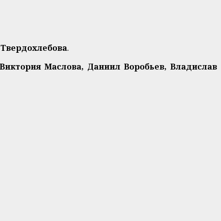
 Твердохлебова
.
 Виктория Маслова, Даниил Воробьев, Владислав