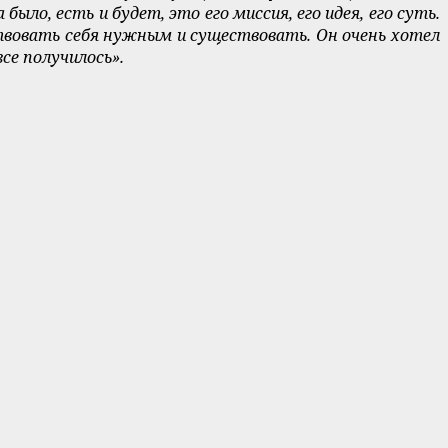
о, есть и будет, это его миссия, его идея, его суть.
ствовать себя нужным и существовать. Он очень хотел
все получилось».