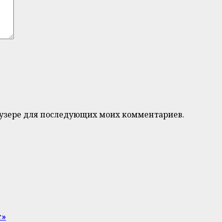
браузере для последующих моих комментариев.
т»