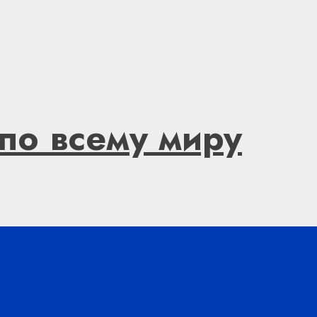
по всему миру