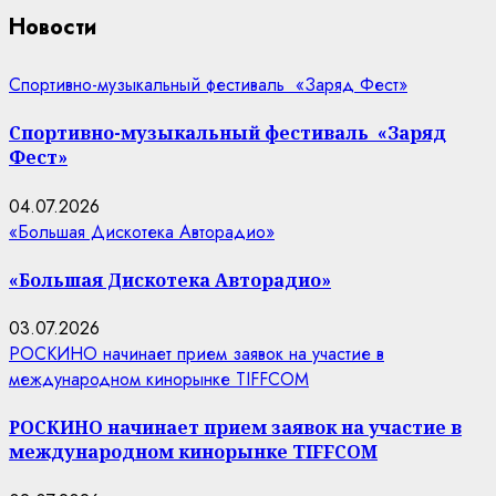
Новости
Спортивно-музыкальный фестиваль «Заряд Фест»
Спортивно-музыкальный фестиваль «Заряд
Фест»
04.07.2026
«Большая Дискотека Авторадио»
«Большая Дискотека Авторадио»
03.07.2026
РОСКИНО начинает прием заявок на участие в
международном кинорынке TIFFCOM
РОСКИНО начинает прием заявок на участие в
международном кинорынке TIFFCOM