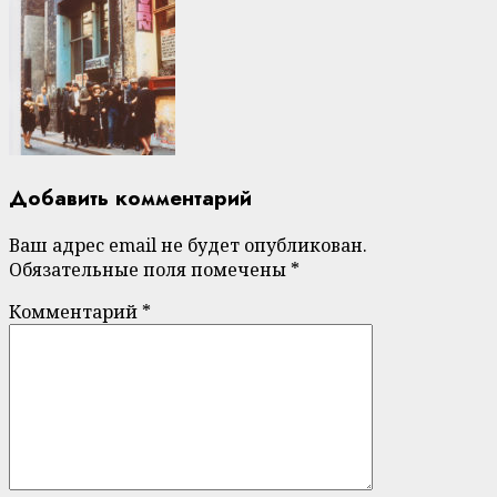
Добавить комментарий
Ваш адрес email не будет опубликован.
Обязательные поля помечены
*
Комментарий
*