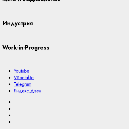
Индустрия
Work-in-Progress
Youtube
VKontakte
Telegram
Яндекс.Дзен
Youtube
VKontakte
Telegram
Яндекс.Дзен