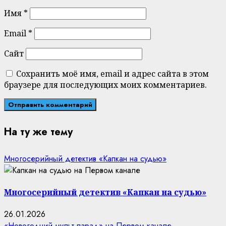
Имя
*
Email
*
Сайт
Сохранить моё имя, email и адрес сайта в этом
браузере для последующих моих комментариев.
На ту же тему
Многосерийный детектив «Капкан на судью»
Многосерийный детектив «Капкан на судью»
26.01.2026
«Новогодний мульт-парад» на Первом канале