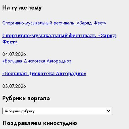
На ту же тему
Спортивно-музыкальный фестиваль «Заряд Фест»
Спортивно-музыкальный фестиваль «Заряд
Фест»
04.07.2026
«Большая Дискотека Авторадио»
«Большая Дискотека Авторадио»
03.07.2026
Рубрики портала
Рубрики
портала
Поздравляем киностудию