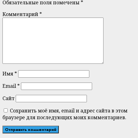
Обязательные поля помечены
*
Комментарий
*
Имя
*
Email
*
Сайт
Сохранить моё имя, email и адрес сайта в этом
браузере для последующих моих комментариев.