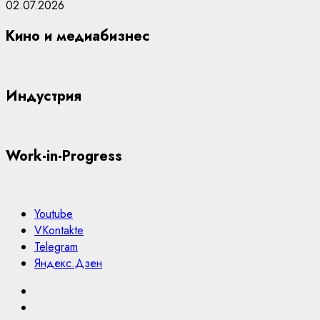
02.07.2026
Кино и медиабизнес
Индустрия
Work-in-Progress
Youtube
VKontakte
Telegram
Яндекс.Дзен
Youtube
VKontakte