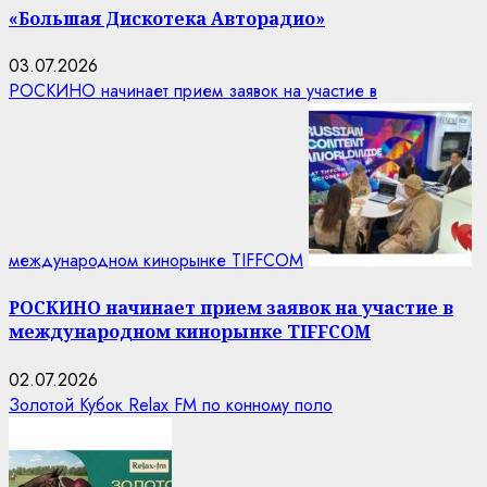
«Большая Дискотека Авторадио»
03.07.2026
РОСКИНО начинает прием заявок на участие в
международном кинорынке TIFFCOM
РОСКИНО начинает прием заявок на участие в
международном кинорынке TIFFCOM
02.07.2026
Золотой Кубок Relax FM по конному поло