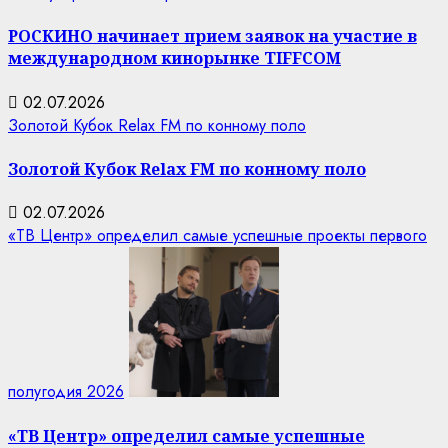
РОСКИНО начинает прием заявок на участие в
международном кинорынке TIFFCOM
02.07.2026
Золотой Кубок Relax FM по конному поло
Золотой Кубок Relax FM по конному поло
02.07.2026
«ТВ Центр» определил самые успешные проекты первого
полугодия 2026
«ТВ Центр» определил самые успешные