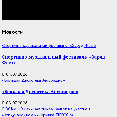
Новости
Спортивно-музыкальный фестиваль «Заряд Фест»
Спортивно-музыкальный фестиваль «Заряд
Фест»
04.07.2026
«Большая Дискотека Авторадио»
«Большая Дискотека Авторадио»
03.07.2026
РОСКИНО начинает прием заявок на участие в
международном кинорынке TIFFCOM