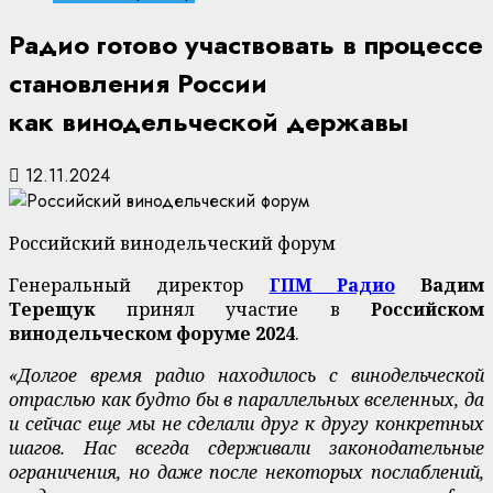
Радио готово участвовать в процессе
становления России
как винодельческой державы
12.11.2024
Российский винодельческий форум
Генеральный директор
ГПМ Радио
Вадим
Терещук
принял участие в
Российском
винодельческом форуме 2024
.
«Долгое время радио находилось с винодельческой
отраслью как будто бы в параллельных вселенных, да
и сейчас еще мы не сделали друг к другу конкретных
шагов. Нас всегда сдерживали законодательные
ограничения, но даже после некоторых послаблений,