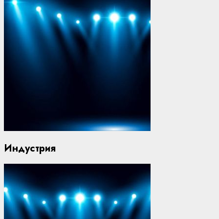
Индустрия