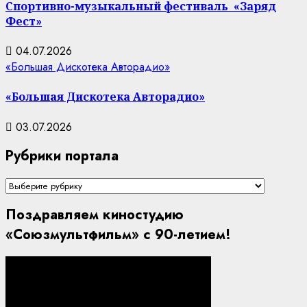
Спортивно-музыкальный фестиваль «Заряд
Фест»
04.07.2026
«Большая Дискотека Авторадио»
«Большая Дискотека Авторадио»
03.07.2026
Рубрики портала
Рубрики
портала
Поздравляем киностудию
«Союзмультфильм» с 90-летием!