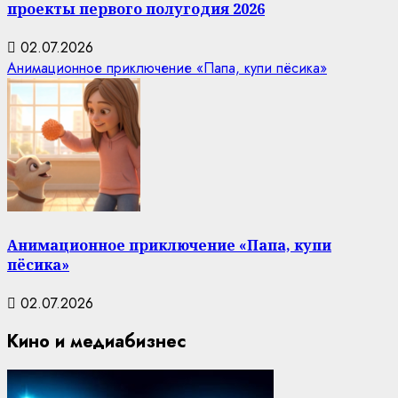
проекты первого полугодия 2026
02.07.2026
Анимационное приключение «Папа, купи пёсика»
Анимационное приключение «Папа, купи
пёсика»
02.07.2026
Кино и медиабизнес