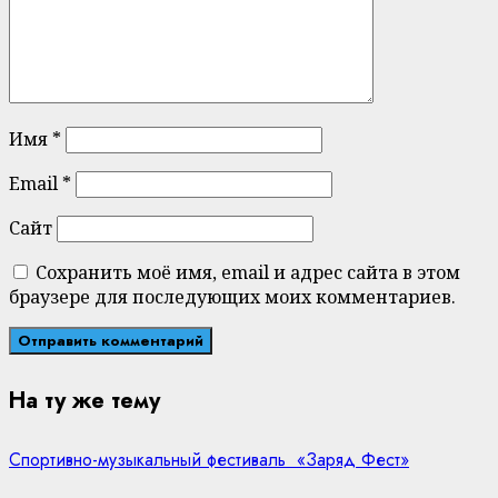
Имя
*
Email
*
Сайт
Сохранить моё имя, email и адрес сайта в этом
браузере для последующих моих комментариев.
На ту же тему
Спортивно-музыкальный фестиваль «Заряд Фест»