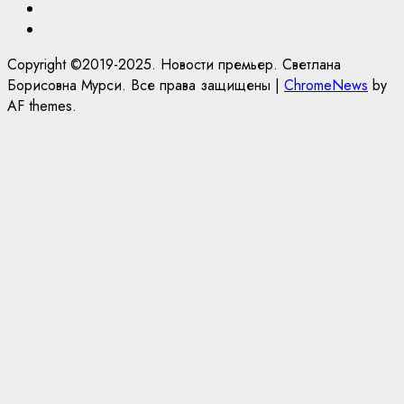
Telegram
Яндекс.Дзен
Copyright ©2019-2025. Новости премьер. Светлана
Борисовна Мурси. Все права защищены
|
ChromeNews
by
AF themes.