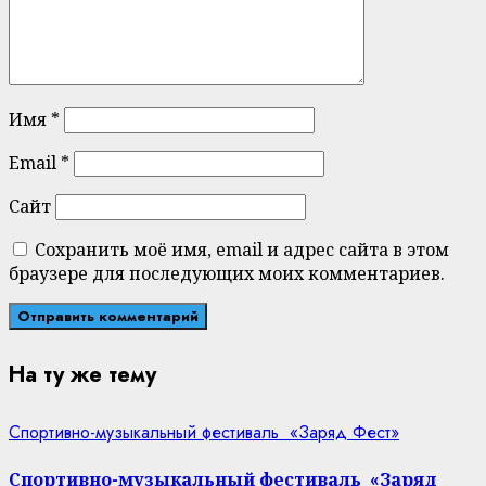
Имя
*
Email
*
Сайт
Сохранить моё имя, email и адрес сайта в этом
браузере для последующих моих комментариев.
На ту же тему
Спортивно-музыкальный фестиваль «Заряд Фест»
Спортивно-музыкальный фестиваль «Заряд