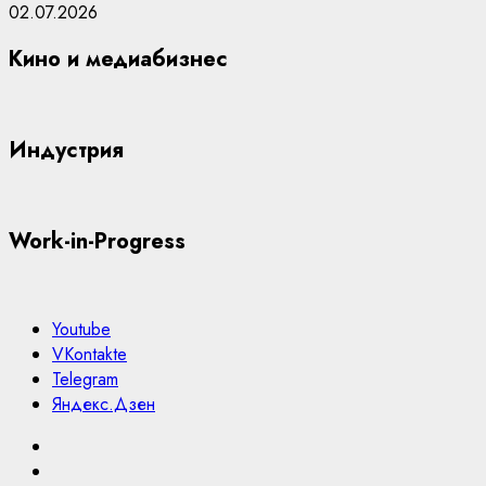
02.07.2026
Кино и медиабизнес
Индустрия
Work-in-Progress
Youtube
VKontakte
Telegram
Яндекс.Дзен
Youtube
VKontakte