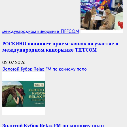
международном кинорынке TIFFCOM
РОСКИНО начинает прием заявок на участие в
международном кинорынке TIFFCOM
02.07.2026
Золотой Кубок Relax FM по конному поло
Золотой Кубок Relax FM по конному поло