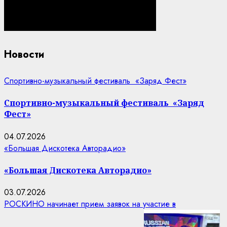
Новости
Спортивно-музыкальный фестиваль «Заряд Фест»
Спортивно-музыкальный фестиваль «Заряд
Фест»
04.07.2026
«Большая Дискотека Авторадио»
«Большая Дискотека Авторадио»
03.07.2026
РОСКИНО начинает прием заявок на участие в