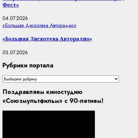
Фест»
04.07.2026
«Большая Дискотека Авторадио»
«Большая Дискотека Авторадио»
03.07.2026
Рубрики портала
Рубрики
портала
Поздравляем киностудию
«Союзмультфильм» с 90-летием!