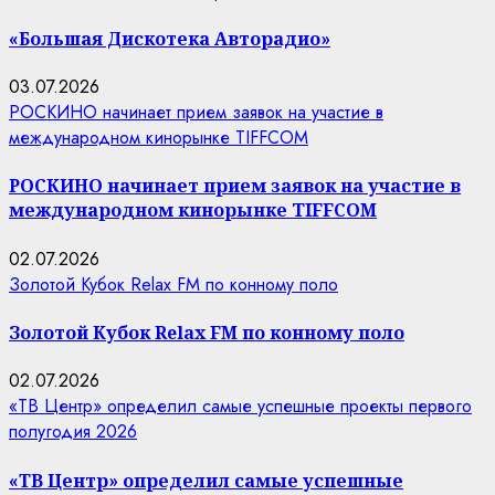
«Большая Дискотека Авторадио»
03.07.2026
РОСКИНО начинает прием заявок на участие в
международном кинорынке TIFFCOM
РОСКИНО начинает прием заявок на участие в
международном кинорынке TIFFCOM
02.07.2026
Золотой Кубок Relax FM по конному поло
Золотой Кубок Relax FM по конному поло
02.07.2026
«ТВ Центр» определил самые успешные проекты первого
полугодия 2026
«ТВ Центр» определил самые успешные