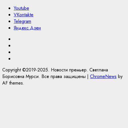
Youtube
VKontakte
Telegram
Яндекс.Дзен
Youtube
VKontakte
Telegram
Яндекс.Дзен
Copyright ©2019-2025. Новости премьер. Светлана
Борисовна Мурси. Все права защищены
|
ChromeNews
by
AF themes.