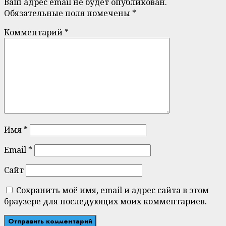
Ваш адрес email не будет опубликован.
Обязательные поля помечены
*
Комментарий
*
Имя
*
Email
*
Сайт
Сохранить моё имя, email и адрес сайта в этом
браузере для последующих моих комментариев.