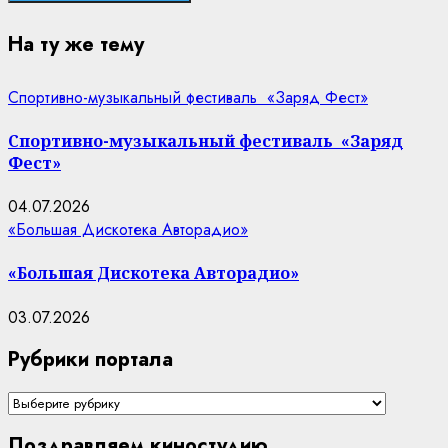
На ту же тему
Спортивно-музыкальный фестиваль «Заряд Фест»
Спортивно-музыкальный фестиваль «Заряд
Фест»
04.07.2026
«Большая Дискотека Авторадио»
«Большая Дискотека Авторадио»
03.07.2026
Рубрики портала
Рубрики
портала
Поздравляем киностудию