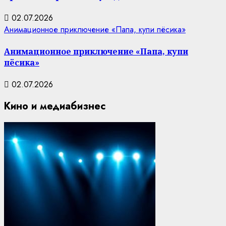
02.07.2026
Анимационное приключение «Папа, купи пёсика»
Анимационное приключение «Папа, купи
пёсика»
02.07.2026
Кино и медиабизнес