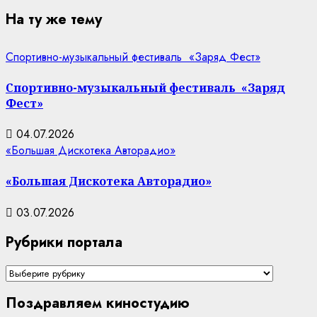
На ту же тему
Спортивно-музыкальный фестиваль «Заряд Фест»
Спортивно-музыкальный фестиваль «Заряд
Фест»
04.07.2026
«Большая Дискотека Авторадио»
«Большая Дискотека Авторадио»
03.07.2026
Рубрики портала
Рубрики
портала
Поздравляем киностудию