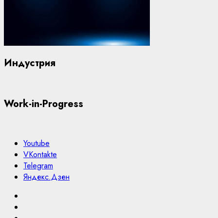
Индустрия
Work-in-Progress
Youtube
VKontakte
Telegram
Яндекс.Дзен
Youtube
VKontakte
Telegram