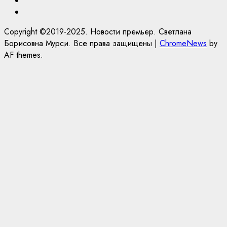
Яндекс.Дзен
Copyright ©2019-2025. Новости премьер. Светлана
Борисовна Мурси. Все права защищены
|
ChromeNews
by
AF themes.