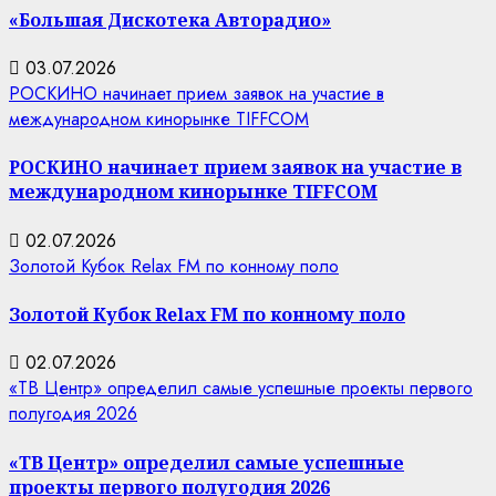
«Большая Дискотека Авторадио»
03.07.2026
РОСКИНО начинает прием заявок на участие в
международном кинорынке TIFFCOM
РОСКИНО начинает прием заявок на участие в
международном кинорынке TIFFCOM
02.07.2026
Золотой Кубок Relax FM по конному поло
Золотой Кубок Relax FM по конному поло
02.07.2026
«ТВ Центр» определил самые успешные проекты первого
полугодия 2026
«ТВ Центр» определил самые успешные
проекты первого полугодия 2026