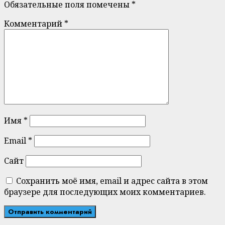
Обязательные поля помечены
*
Комментарий
*
Имя
*
Email
*
Сайт
Сохранить моё имя, email и адрес сайта в этом
браузере для последующих моих комментариев.