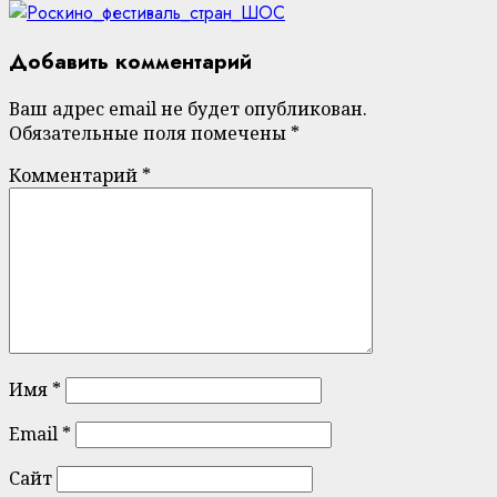
Добавить комментарий
Ваш адрес email не будет опубликован.
Обязательные поля помечены
*
Комментарий
*
Имя
*
Email
*
Сайт