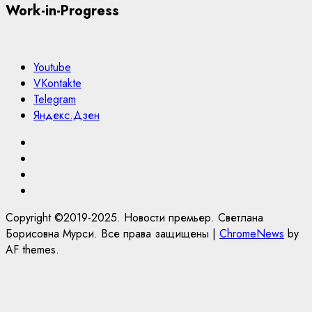
Work-in-Progress
Youtube
VKontakte
Telegram
Яндекс.Дзен
Youtube
VKontakte
Telegram
Яндекс.Дзен
Copyright ©2019-2025. Новости премьер. Светлана
Борисовна Мурси. Все права защищены
|
ChromeNews
by
AF themes.