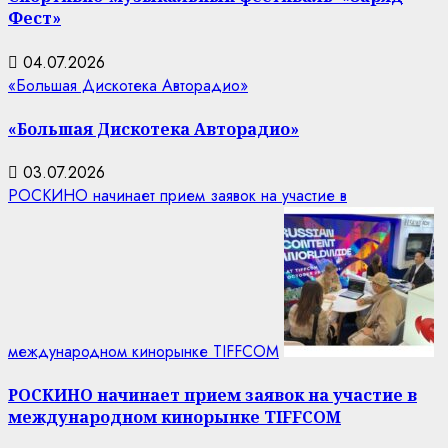
Фест»
04.07.2026
«Большая Дискотека Авторадио»
«Большая Дискотека Авторадио»
03.07.2026
РОСКИНО начинает прием заявок на участие в
международном кинорынке TIFFCOM
РОСКИНО начинает прием заявок на участие в
международном кинорынке TIFFCOM