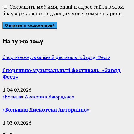
Сохранить моё имя, email и адрес сайта в этом
браузере для последующих моих комментариев.
На ту же тему
Спортивно-музыкальный фестиваль «Заряд Фест»
Спортивно-музыкальный фестиваль «Заряд
Фест»
04.07.2026
«Большая Дискотека Авторадио»
«Большая Дискотека Авторадио»
03.07.2026