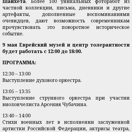
Шайхета
. Более 100 уникальных фоторабот из
частной коллекции, письма, дневники и другие
артефакты, дополненные воспоминаниями
очевидцев, дают возможность современникам
прочувствовать это поворотное историческое
событие.
9 мая Еврейский музей и центр толерантности
будет работать с 12:00 до 18:00.
ПРОГРАММА:
12:30 – 13:00
Выступление духового оркестра.
13:05 – 13:35
Выступление струнного оркестра при участии
виолончелиста Арсения Чубачина.
13:40 – 14:00
Стихи военных лет в исполнении заслуженной
артистки Российской Федерации, актрисы театра,