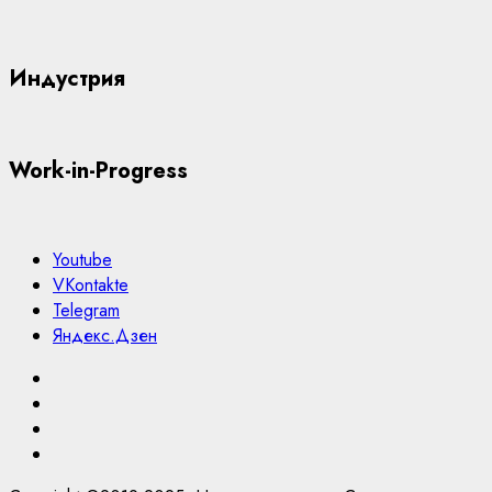
Индустрия
Work-in-Progress
Youtube
VKontakte
Telegram
Яндекс.Дзен
Youtube
VKontakte
Telegram
Яндекс.Дзен