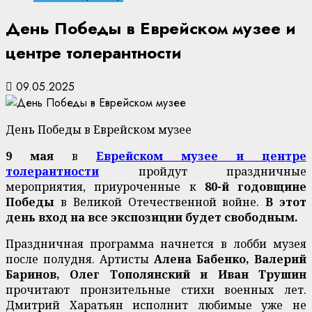
День Победы в Еврейском музее и
центре толерантности
09.05.2025
День Победы в Еврейском музее
9 мая
в
Еврейском музее и центре
толерантности
пройдут праздничные
мероприятия, приуроченные к
80-й годовщине
Победы
в Великой Отечественной войне.
В этот
день вход на все экспозиции будет свободным.
Праздничная программа начнется в лобби музея
после полудня. Артисты
Алена Бабенко, Валерий
Баринов, Олег Тополянский и Иван Трушин
прочитают пронзительные стихи военных лет.
Дмитрий Харатьян исполнит любимые уже не