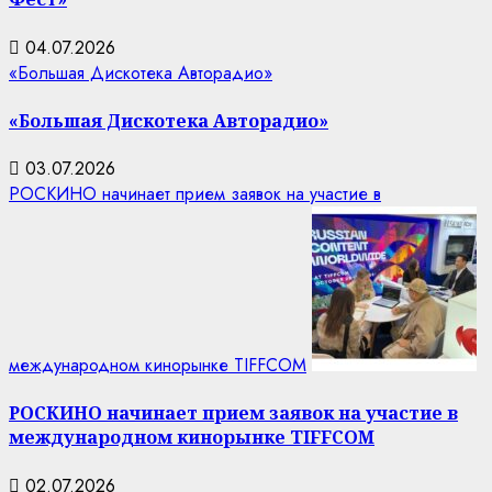
04.07.2026
«Большая Дискотека Авторадио»
«Большая Дискотека Авторадио»
03.07.2026
РОСКИНО начинает прием заявок на участие в
международном кинорынке TIFFCOM
РОСКИНО начинает прием заявок на участие в
международном кинорынке TIFFCOM
02.07.2026