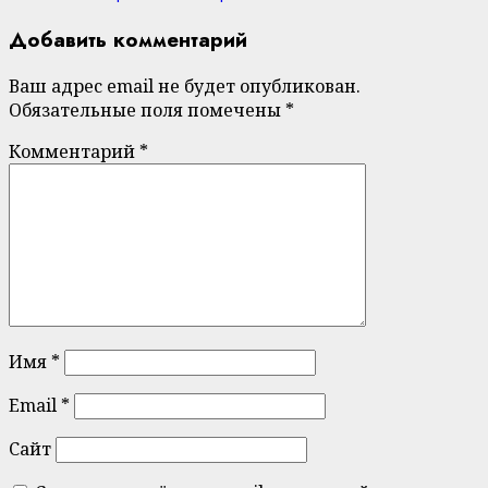
Добавить комментарий
Ваш адрес email не будет опубликован.
Обязательные поля помечены
*
Комментарий
*
Имя
*
Email
*
Сайт