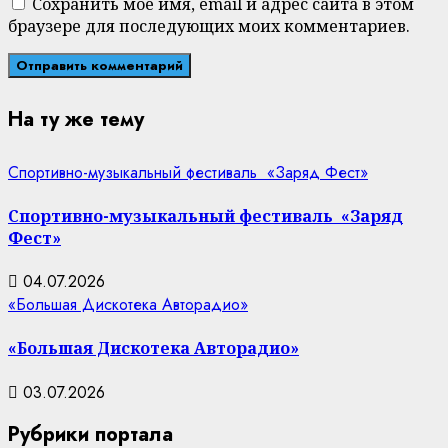
Сохранить моё имя, email и адрес сайта в этом
браузере для последующих моих комментариев.
На ту же тему
Спортивно-музыкальный фестиваль «Заряд Фест»
Спортивно-музыкальный фестиваль «Заряд
Фест»
04.07.2026
«Большая Дискотека Авторадио»
«Большая Дискотека Авторадио»
03.07.2026
Рубрики портала