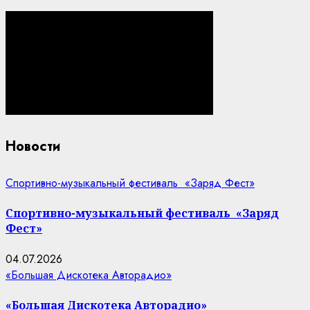
Новости
Спортивно-музыкальный фестиваль «Заряд Фест»
Спортивно-музыкальный фестиваль «Заряд
Фест»
04.07.2026
«Большая Дискотека Авторадио»
«Большая Дискотека Авторадио»