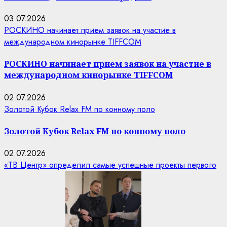
03.07.2026
РОСКИНО начинает прием заявок на участие в
международном кинорынке TIFFCOM
РОСКИНО начинает прием заявок на участие в
международном кинорынке TIFFCOM
02.07.2026
Золотой Кубок Relax FM по конному поло
Золотой Кубок Relax FM по конному поло
02.07.2026
«ТВ Центр» определил самые успешные проекты первого