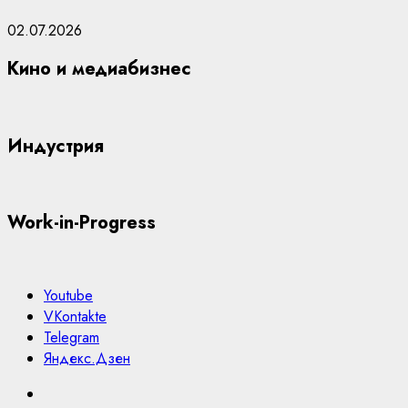
02.07.2026
Кино и медиабизнес
Индустрия
Work-in-Progress
Youtube
VKontakte
Telegram
Яндекс.Дзен
Youtube