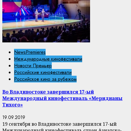
NewsPremieres
Международные кинофестивали
Новости Премьер
Российские кинофестивали
Российское кино за рубежом
Во Владивостоке завершился 17-ый
Международный кинофестиваль «Меридианы
Тихого»
19.09.2019
19 сентября во Владивостоке завершился 17-ый
Международный кинофестиваль стран Азиатско-