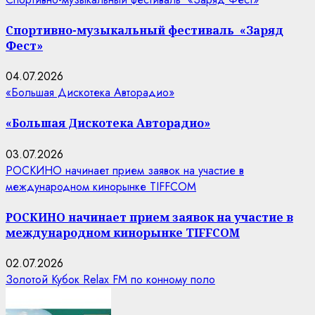
Спортивно-музыкальный фестиваль «Заряд
Фест»
04.07.2026
«Большая Дискотека Авторадио»
«Большая Дискотека Авторадио»
03.07.2026
РОСКИНО начинает прием заявок на участие в
международном кинорынке TIFFCOM
РОСКИНО начинает прием заявок на участие в
международном кинорынке TIFFCOM
02.07.2026
Золотой Кубок Relax FM по конному поло