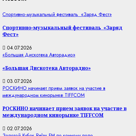
Спортивно-музыкальный фестиваль «Заряд Фест»
Спортивно-музыкальный фестиваль «Заряд
Фест»
04.07.2026
«Большая Дискотека Авторадио»
«Большая Дискотека Авторадио»
03.07.2026
РОСКИНО начинает прием заявок на участие в
международном кинорынке TIFFCOM
РОСКИНО начинает прием заявок на участие в
международном кинорынке TIFFCOM
02.07.2026
Золотой Кубок Relax FM по конному поло