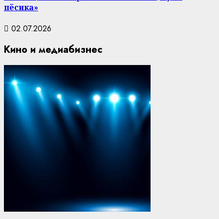
пёсика»
02.07.2026
Кино и медиабизнес