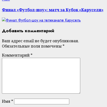
post:
Финал «Футбол-шоу»: матч за Кубок «Карусели»
Добавить комментарий
Ваш адрес email не будет опубликован.
Обязательные поля помечены
*
Комментарий
*
Имя
*