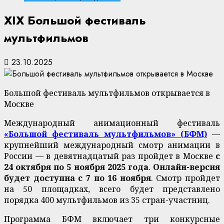
XIX Большой фестиваль
мультфильмов
23.10.2025
Большой фестиваль мультфильмов открывается в
Москве
Международный анимационный фестиваль
«Большой фестиваль мультфильмов» (БФМ)
—
крупнейший международный смотр анимации в
России — в девятнадцатый раз пройдет в Москве
с
24 октября по 5 ноября 2025 года
.
Онлайн-версия
будет доступна с 7 по 16 ноября
. Смотр пройдет
на 50 площадках, всего будет представлено
порядка 400 мультфильмов из 35 стран-участниц.
Программа БФМ включает три конкурсные