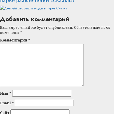
парке развлечений «Сказка»!
Добавить комментарий
Ваш адрес email не будет опубликован.
Обязательные поля
помечены
*
Комментарий
*
Имя
*
Email
*
Сайт