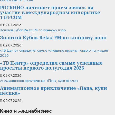
кинорынке TIFFCOM
РОСКИНО начинает прием заявок на
участие в международном кинорынке
TIFFCOM
02.07.2026
Золотой Кубок Relax FM по конному поло
Золотой Кубок Relax FM по конному поло
02.07.2026
«ТВ Центр» определил самые успешные проекты первого полугодия
2026
«ТВ Центр» определил самые успешные
проекты первого полугодия 2026
02.07.2026
Анимационное приключение «Папа, купи пёсика»
Анимационное приключение «Папа, купи
пёсика»
02.07.2026
Кино и медиабизнес