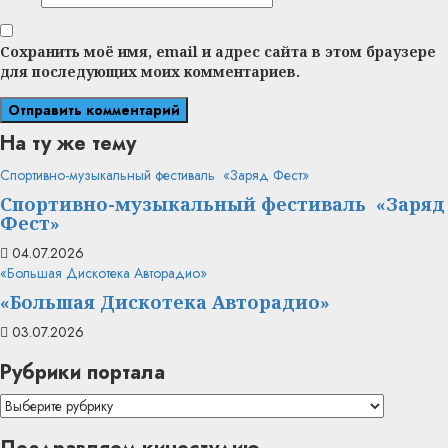
Сохранить моё имя, email и адрес сайта в этом браузере
для последующих моих комментариев.
На ту же тему
Спортивно-музыкальный фестиваль «Заряд Фест»
Спортивно-музыкальный фестиваль «Заряд
Фест»
04.07.2026
«Большая Дискотека Авторадио»
«Большая Дискотека Авторадио»
03.07.2026
Рубрики портала
Рубрики
портала