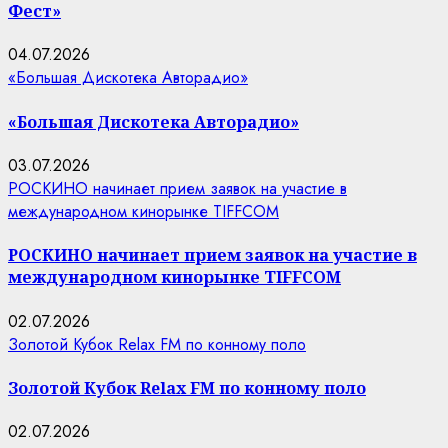
Фест»
04.07.2026
«Большая Дискотека Авторадио»
«Большая Дискотека Авторадио»
03.07.2026
РОСКИНО начинает прием заявок на участие в
международном кинорынке TIFFCOM
РОСКИНО начинает прием заявок на участие в
международном кинорынке TIFFCOM
02.07.2026
Золотой Кубок Relax FM по конному поло
Золотой Кубок Relax FM по конному поло
02.07.2026